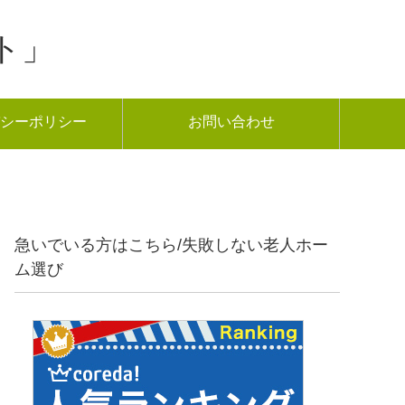
ト」
シーポリシー
お問い合わせ
急いでいる方はこちら/失敗しない老人ホー
ム選び