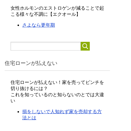
女性ホルモンのエストロゲンが減ることで起
こる様々な不調に【エクオール】
さよなら更年期
住宅ローンが払えない
住宅ローンが払えない！家を売ってピンチを
切り抜けるには？
これを知っているのと知らないのとでは大違
い
損をしないで人知れず家を売却する方
法とは