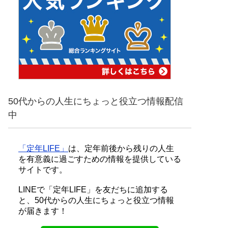
50代からの人生にちょっと役立つ情報配信
中
「定年LIFE」
は、定年前後から残りの人生
を有意義に過ごすための情報を提供している
サイトです。
LINEで「定年LIFE」を友だちに追加する
と、50代からの人生にちょっと役立つ情報
が届きます！