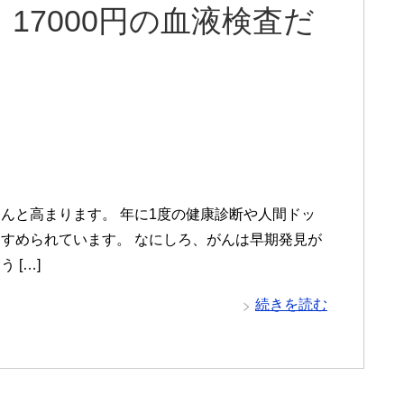
17000円の血液検査だ
んと高まります。 年に1度の健康診断や人間ドッ
すめられています。 なにしろ、がんは早期発見が
 […]
続きを読む