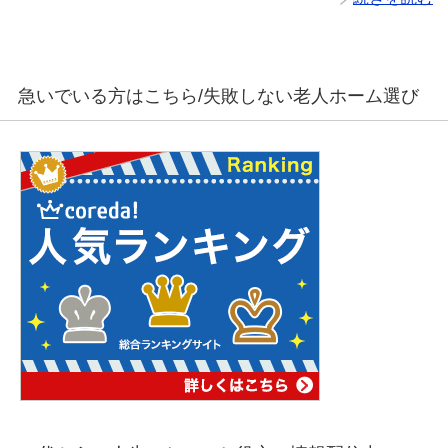
急いでいる方はこちら/失敗しない老人ホーム選び