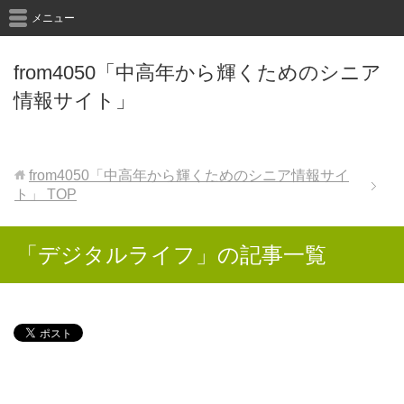
メニュー
from4050「中高年から輝くためのシニア
情報サイト」
from4050「中高年から輝くためのシニア情報サイ
ト」
TOP
「デジタルライフ」の記事一覧