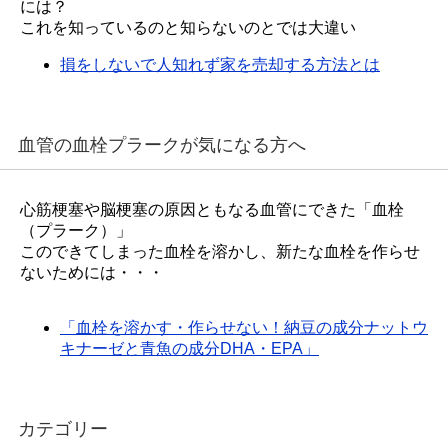
には？
これを知っているのと知らないのとでは大違い
損をしないで人知れず家を売却する方法とは
血管の血栓プラークが気になる方へ
心筋梗塞や脳梗塞の原因ともなる血管にできた「血栓
（プラーク）」
このできてしまった血栓を溶かし、新たな血栓を作らせ
ないためには・・・
「血栓を溶かす・作らせない！納豆の成分ナットウ
キナーゼと青魚の成分DHA・EPA」
カテゴリー