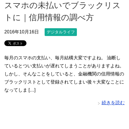
スマホの未払いでブラックリス
トに｜信用情報の調べ方
2016年10月16日
デジタルライフ
毎月のスマホの支払い、毎月結構大変ですよね。 油断し
ているとつい支払いが遅れてしまうことがありますよね。
しかし、そんなことをしていると、金融機関の信用情報の
ブラックリストとして登録されてしまい後々大変なことに
なってしま […]
続きを読む