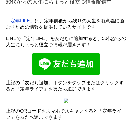
50代からの人生にちょっと役立つ情報配信中
「定年LIFE」
は、定年前後から残りの人生を有意義に過
ごすための情報を提供しているサイトです。
LINEで「定年LIFE」を友だちに追加すると、50代からの
人生にちょっと役立つ情報が届きます！
上記の「友だち追加」ボタンをタップまたはクリックす
ると「定年ライフ」を友だち追加できます。
上記のQRコードをスマホでスキャンすると「定年ライ
フ」を友だち追加できます。