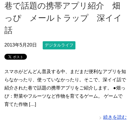
巷で話題の携帯アプリ紹介 畑
っぴ メールトラップ 深イイ
話
2013年5月20日
デジタルライフ
スマホがどんどん普及する中、まだまだ便利なアプリを知
らなかったり、使っていなかったり。そこで、深イイ話で
紹介された巷で話題の携帯アプリをご紹介します。 ●畑っ
ぴ：野菜やフルーツなど作物を育てるゲーム。 ゲームで
育てた作物 […]
続きを読む