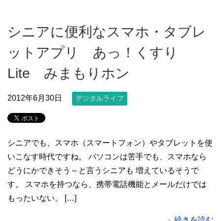
シニアに便利なスマホ・タブレ
ットアプリ あっ！くすり
Lite みまもりホン
2012年6月30日
デジタルライフ
シニアでも、スマホ（スマートフォン）やタブレットを使
いこなす時代ですね。 パソコンは苦手でも、スマホなら
どうにかできそう～と言うシニアも 増えているそうで
す。 スマホを持つなら、携帯電話機能とメールだけでは
もったいない。 […]
続きを読む