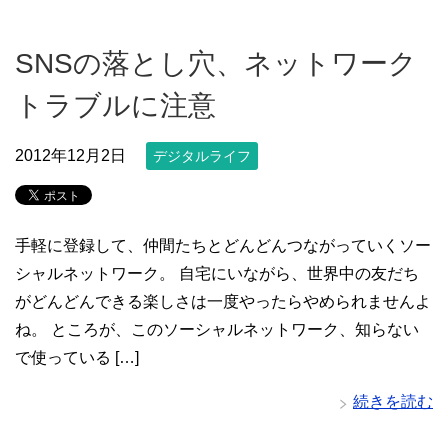
SNSの落とし穴、ネットワーク
トラブルに注意
2012年12月2日
デジタルライフ
手軽に登録して、仲間たちとどんどんつながっていくソー
シャルネットワーク。 自宅にいながら、世界中の友だち
がどんどんできる楽しさは一度やったらやめられませんよ
ね。 ところが、このソーシャルネットワーク、知らない
で使っている […]
続きを読む