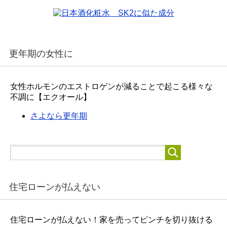
更年期の女性に
女性ホルモンのエストロゲンが減ることで起こる様々な
不調に【エクオール】
さよなら更年期
住宅ローンが払えない
住宅ローンが払えない！家を売ってピンチを切り抜ける