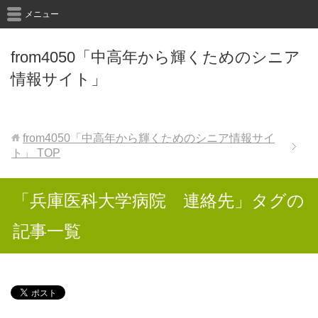
メニュー
from4050「中高年から輝くためのシニア
情報サイト」
from4050「中高年から輝くためのシニア情報サイ
ト」
TOP
「兵庫医科大学病院 連絡先」タグの
記事一覧