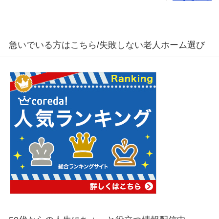
急いでいる方はこちら/失敗しない老人ホーム選び