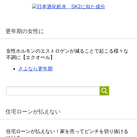
更年期の女性に
女性ホルモンのエストロゲンが減ることで起こる様々な
不調に【エクオール】
さよなら更年期
住宅ローンが払えない
住宅ローンが払えない！家を売ってピンチを切り抜ける