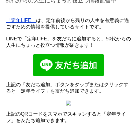
50代からの人生にちょっと役立つ情報配信中
「定年LIFE」
は、定年前後から残りの人生を有意義に過
ごすための情報を提供しているサイトです。
LINEで「定年LIFE」を友だちに追加すると、50代からの
人生にちょっと役立つ情報が届きます！
上記の「友だち追加」ボタンをタップまたはクリックす
ると「定年ライフ」を友だち追加できます。
上記のQRコードをスマホでスキャンすると「定年ライ
フ」を友だち追加できます。