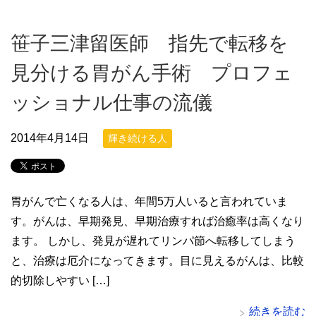
笹子三津留医師 指先で転移を
見分ける胃がん手術 プロフェ
ッショナル仕事の流儀
2014年4月14日
輝き続ける人
胃がんで亡くなる人は、年間5万人いると言われていま
す。がんは、早期発見、早期治療すれば治癒率は高くなり
ます。 しかし、発見が遅れてリンパ節へ転移してしまう
と、治療は厄介になってきます。目に見えるがんは、比較
的切除しやすい […]
続きを読む