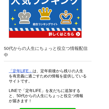
50代からの人生にちょっと役立つ情報配信
中
「定年LIFE」
は、定年前後から残りの人生
を有意義に過ごすための情報を提供している
サイトです。
LINEで「定年LIFE」を友だちに追加する
と、50代からの人生にちょっと役立つ情報
が届きます！