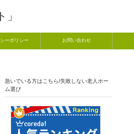
ト」
シーポリシー
お問い合わせ
急いでいる方はこちら/失敗しない老人ホー
ム選び