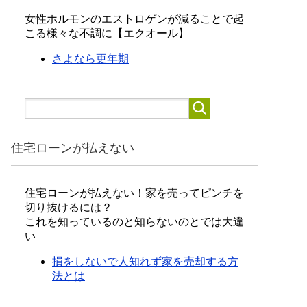
女性ホルモンのエストロゲンが減ることで起
こる様々な不調に【エクオール】
さよなら更年期
住宅ローンが払えない
住宅ローンが払えない！家を売ってピンチを
切り抜けるには？
これを知っているのと知らないのとでは大違
い
損をしないで人知れず家を売却する方
法とは