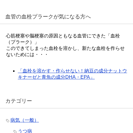
血管の血栓プラークが気になる方へ
心筋梗塞や脳梗塞の原因ともなる血管にできた「血栓
（プラーク）」
このできてしまった血栓を溶かし、新たな血栓を作らせ
ないためには・・・
「血栓を溶かす・作らせない！納豆の成分ナットウ
キナーゼと青魚の成分DHA・EPA」
カテゴリー
病気（一般）
うつ病