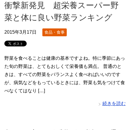
衝撃新発見 超栄養スーパー野
菜と体に良い野菜ランキング
2015年3月17日
食品・食事
野菜を食べることは健康の基本ですよね。特に季節にあっ
た旬の野菜は、とてもおしくて栄養価も満点。 普通のと
きは、すべての野菜をバランスよく食べればいいのです
が、病気などをもっているときには、野菜も気をつけて食
べなくてはなり […]
続きを読む