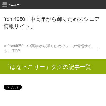
メニュー
from4050「中高年から輝くためのシニア
情報サイト」
from4050「中高年から輝くためのシニア情報サイ
ト」
TOP
「はなっこりー」タグの記事一覧