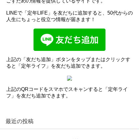
ごすための情報を提供しているサイトです。
LINEで「定年LIFE」を友だちに追加すると、50代からの
人生にちょっと役立つ情報が届きます！
上記の「友だち追加」ボタンをタップまたはクリックす
ると「定年ライフ」を友だち追加できます。
上記のQRコードをスマホでスキャンすると「定年ライ
フ」を友だち追加できます。
最近の投稿