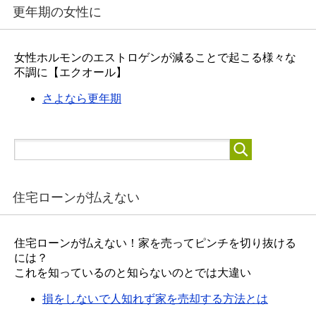
更年期の女性に
女性ホルモンのエストロゲンが減ることで起こる様々な
不調に【エクオール】
さよなら更年期
住宅ローンが払えない
住宅ローンが払えない！家を売ってピンチを切り抜ける
には？
これを知っているのと知らないのとでは大違い
損をしないで人知れず家を売却する方法とは