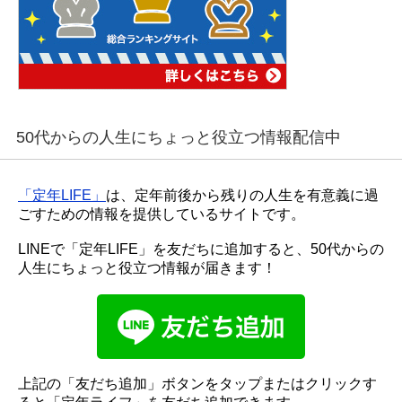
50代からの人生にちょっと役立つ情報配信中
「定年LIFE」
は、定年前後から残りの人生を有意義に過
ごすための情報を提供しているサイトです。
LINEで「定年LIFE」を友だちに追加すると、50代からの
人生にちょっと役立つ情報が届きます！
上記の「友だち追加」ボタンをタップまたはクリックす