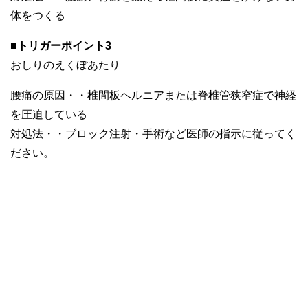
体をつくる
■トリガーポイント3
おしりのえくぼあたり
腰痛の原因・・椎間板ヘルニアまたは脊椎管狭窄症で神経
を圧迫している
対処法・・ブロック注射・手術など医師の指示に従ってく
ださい。