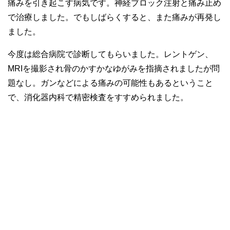
痛みを引き起こす病気です。神経ブロック注射と痛み止め
で治療しました。でもしばらくすると、また痛みが再発し
ました。
今度は総合病院で診断してもらいました。レントゲン、
MRIを撮影され骨のかすかなゆがみを指摘されましたが問
題なし。ガンなどによる痛みの可能性もあるということ
で、消化器内科で精密検査をすすめられました。