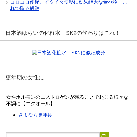
コロコロ便秘、イタイタ便秘に効果絶大な食べ物！こ
れで悩み解消
日本酒ゆらいの化粧水 SK2の代わりはこれ！
更年期の女性に
女性ホルモンのエストロゲンが減ることで起こる様々な
不調に【エクオール】
さよなら更年期