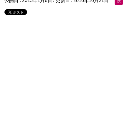
公開日 :
2015年1月6日
/ 更新日 :
2016年10月21日
腰