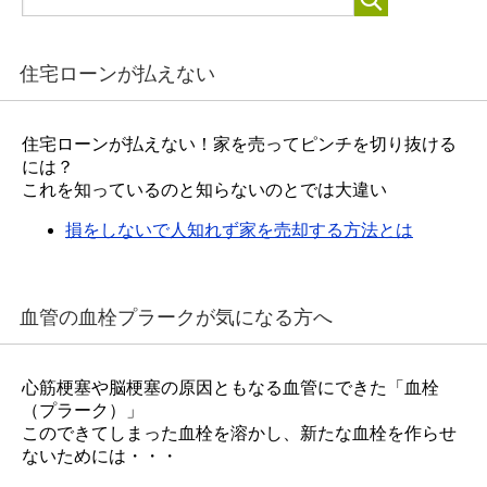
住宅ローンが払えない
住宅ローンが払えない！家を売ってピンチを切り抜ける
には？
これを知っているのと知らないのとでは大違い
損をしないで人知れず家を売却する方法とは
血管の血栓プラークが気になる方へ
心筋梗塞や脳梗塞の原因ともなる血管にできた「血栓
（プラーク）」
このできてしまった血栓を溶かし、新たな血栓を作らせ
ないためには・・・