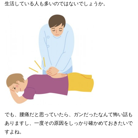
生活している人も多いのではないでしょうか。
でも、腰痛だと思っていたら、ガンだったなんて怖い話も
ありますし、一度その原因をしっかり確かめておきたいで
すよね。