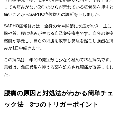
しても痛みがない②手のひらが荒れている③骨盤を押すと
痛いことからSAPHO症候群との診断を下しました。
SAPHO症候群とは、全身の骨や関節に炎症がおき、主に
胸や首、腰に痛みが生じる自己免疫疾患です。自分の免疫
機能が暴走し、自らの細胞を攻撃し炎症を起こし強烈な痛
みが1日中続きます。
この病気は、年間の発症数も少なく極めて稀な病気です。
患者は、免疫異常を抑える薬を処方され腰痛が改善しまし
た。
腰痛の原因と対処法がわかる簡単チェ
ック法 3つのトリガーポイント