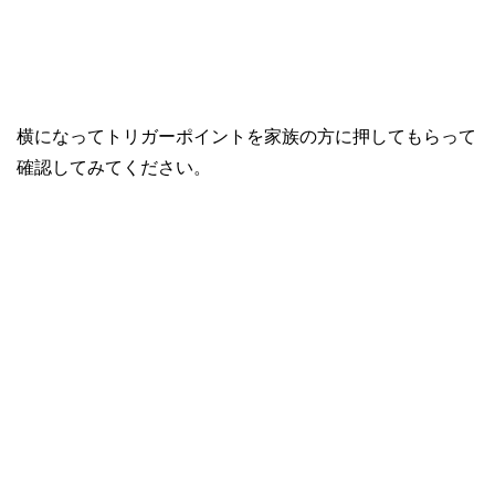
横になってトリガーポイントを家族の方に押してもらって
確認してみてください。