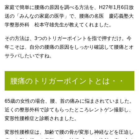
家庭で簡単に腰痛の原因を調べる方法を、H27年1月6日放
送の「みんなの家庭の医学」で、腰痛の名医 慶応義塾大
学整形外科 松本守雄先生が教えてくれました。
その方法は、3つのトリガーポイントを指で押すだけ。今
年こそは、自分の腰痛の原因をしっかり確認して腰痛とオ
サラバしたいですね。
腰痛のトリガーポイントとは・・
65歳の女性の場合、腰、首の痛みに悩まされていました。
近くの整形外科で診てもらったところレントゲン撮影し、
変形性腰椎症と診断されました。
変形性腰椎症は、加齢で腰の骨が変形し神経などを圧迫し