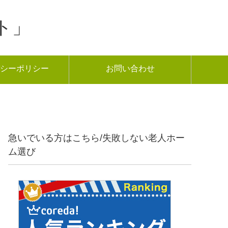
ト」
シーポリシー
お問い合わせ
急いでいる方はこちら/失敗しない老人ホー
ム選び