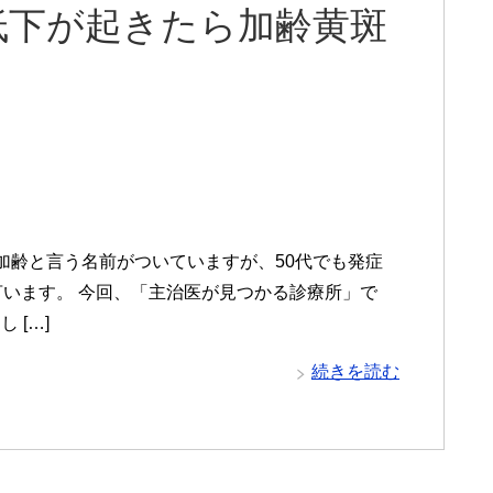
低下が起きたら加齢黄斑
加齢と言う名前がついていますが、50代でも発症
言います。 今回、「主治医が見つかる診療所」で
 […]
続きを読む