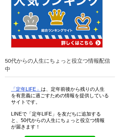
50代からの人生にちょっと役立つ情報配信
中
「定年LIFE」
は、定年前後から残りの人生
を有意義に過ごすための情報を提供している
サイトです。
LINEで「定年LIFE」を友だちに追加する
と、50代からの人生にちょっと役立つ情報
が届きます！