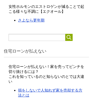
女性ホルモンのエストロゲンが減ることで起
こる様々な不調に【エクオール】
さよなら更年期
住宅ローンが払えない
住宅ローンが払えない！家を売ってピンチを
切り抜けるには？
これを知っているのと知らないのとでは大違
い
損をしないで人知れず家を売却する方
法とは