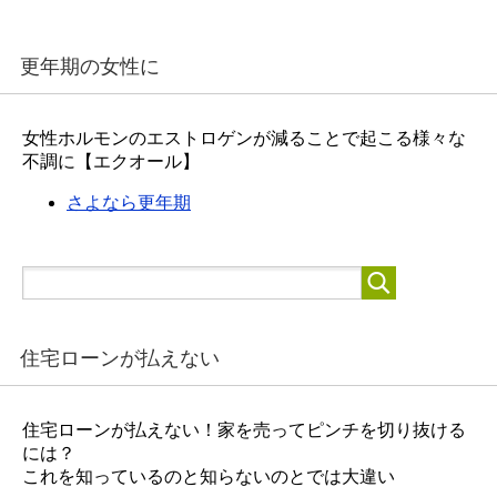
更年期の女性に
女性ホルモンのエストロゲンが減ることで起こる様々な
不調に【エクオール】
さよなら更年期
住宅ローンが払えない
住宅ローンが払えない！家を売ってピンチを切り抜ける
には？
これを知っているのと知らないのとでは大違い