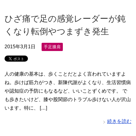
ひざ痛で足の感覚レーダーが鈍
くなり転倒やつまずき発生
2015年3月1日
手足膝肩
人の健康の基本は、歩くことだとよく言われていますよ
ね。歩けば筋力がつき、新陳代謝がよくなり、生活習慣病
や認知症の予防にもなるなど、いいことずくめです。 で
も歩きたいけど、膝や股関節のトラブル歩けない人が沢山
います。特に、 […]
続きを読む