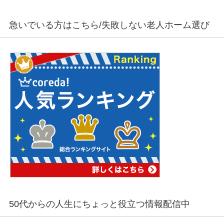
急いでいる方はこちら/失敗しない老人ホーム選び
50代からの人生にちょっと役立つ情報配信中