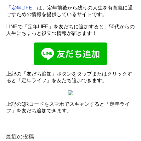
「定年LIFE」
は、定年前後から残りの人生を有意義に過
ごすための情報を提供しているサイトです。
LINEで「定年LIFE」を友だちに追加すると、50代からの
人生にちょっと役立つ情報が届きます！
上記の「友だち追加」ボタンをタップまたはクリックす
ると「定年ライフ」を友だち追加できます。
上記のQRコードをスマホでスキャンすると「定年ライ
フ」を友だち追加できます。
最近の投稿