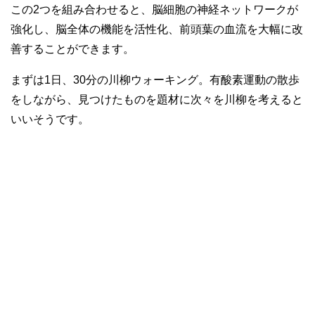
この2つを組み合わせると、脳細胞の神経ネットワークが
強化し、脳全体の機能を活性化、前頭葉の血流を大幅に改
善することができます。
まずは1日、30分の川柳ウォーキング。有酸素運動の散歩
をしながら、見つけたものを題材に次々を川柳を考えると
いいそうです。