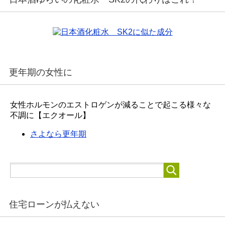
更年期の女性に
女性ホルモンのエストロゲンが減ることで起こる様々な
不調に【エクオール】
さよなら更年期
住宅ローンが払えない