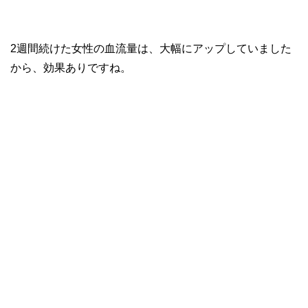
2週間続けた女性の血流量は、大幅にアップしていました
から、効果ありですね。