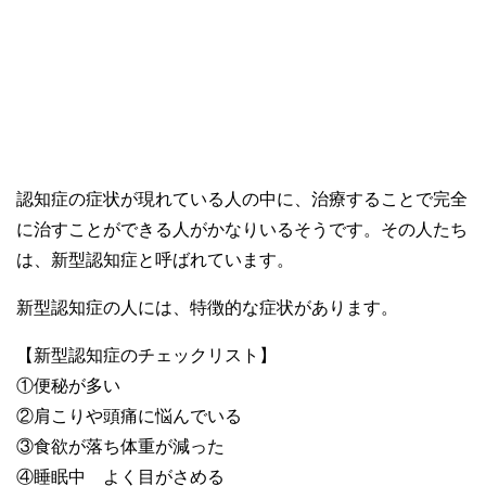
認知症の症状が現れている人の中に、治療することで完全
に治すことができる人がかなりいるそうです。その人たち
は、新型認知症と呼ばれています。
新型認知症の人には、特徴的な症状があります。
【新型認知症のチェックリスト】
①便秘が多い
②肩こりや頭痛に悩んでいる
③食欲が落ち体重が減った
④睡眠中 よく目がさめる