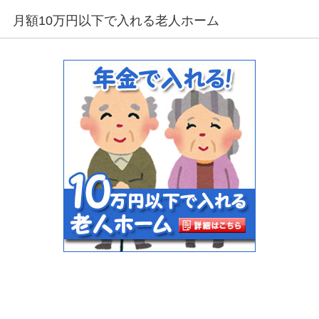
月額10万円以下で入れる老人ホーム