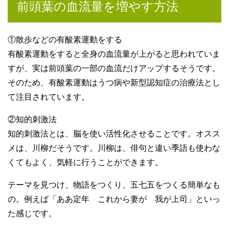
前頭葉の血流量を増やす方法
①散歩などの有酸素運動をする
有酸素運動をすると全身の血流量が上がると思われていま
すが、実は前頭葉の一部の血流だけアップするそうです。
そのため、有酸素運動はうつ病や新型認知症の治療法とし
て注目されています。
②知的刺激法
知的刺激法とは、脳を使い活性化させることです。オスス
メは、川柳だそうです。川柳は、俳句と違い季語も使わな
くてもよく、気軽に行うことができます。
テーマを見つけ、物語をつくり、五七五をつくる簡単なも
の。例えば「ああ定年 これから妻が 我が上司」といっ
た感じです。