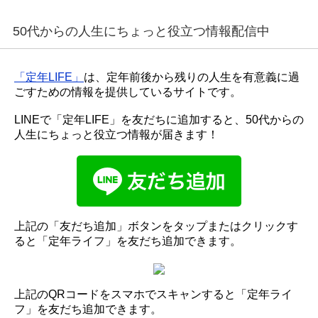
50代からの人生にちょっと役立つ情報配信中
「定年LIFE」
は、定年前後から残りの人生を有意義に過
ごすための情報を提供しているサイトです。
LINEで「定年LIFE」を友だちに追加すると、50代からの
人生にちょっと役立つ情報が届きます！
上記の「友だち追加」ボタンをタップまたはクリックす
ると「定年ライフ」を友だち追加できます。
上記のQRコードをスマホでスキャンすると「定年ライ
フ」を友だち追加できます。