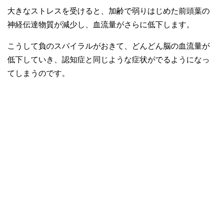
大きなストレスを受けると、加齢で弱りはじめた前頭葉の
神経伝達物質が減少し、血流量がさらに低下します。
こうして負のスパイラルがおきて、どんどん脳の血流量が
低下していき、認知症と同じような症状がでるようになっ
てしまうのです。