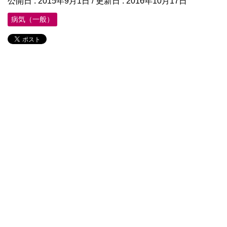
公開日 :
2015年9月1日
/ 更新日 :
2016年10月17日
病気（一般）