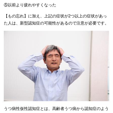
⑤以前より疲れやすくなった
【もの忘れ】に加え、上記の症状が2つ以上の症状があっ
た人は、新型認知症の可能性があるので注意が必要です。
うつ病性仮性認知症とは、高齢者うつ病から認知症のよう