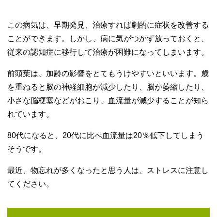
この病気は、早期発見、治療すれば劇的に症状を改善する
ことができます。しかし、病に気がつかず放っておくと、
従来の認知症に移行して治療が困難になってしまいます。
前頭葉は、加齢の影響をとてもうけやすいといいます。歳
を重ねると脳の神経細胞が減少したり、脳が萎縮したり、
小さな脳梗塞などがおこり、血流量が減少することが知ら
れています。
80代になると、20代に比べ血流量は20％低下してしまう
そうです。
最近、物忘れが多くなったと思う人は、ストレスに注意し
てください。