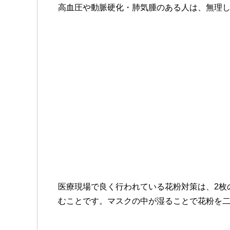
高血圧や動脈硬化・肺気腫のある人は、無理
医療現場で良く行われている花粉対策は、2枚
むことです。マスクの中が湿ることで花粉を