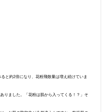
べると約2倍になり、花粉飛散量は増え続けていま
がありました。「花粉は肌から入ってくる！？」そ