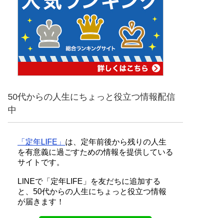
50代からの人生にちょっと役立つ情報配信
中
「定年LIFE」
は、定年前後から残りの人生
を有意義に過ごすための情報を提供している
サイトです。
LINEで「定年LIFE」を友だちに追加する
と、50代からの人生にちょっと役立つ情報
が届きます！