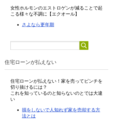
女性ホルモンのエストロゲンが減ることで起
こる様々な不調に【エクオール】
さよなら更年期
住宅ローンが払えない
住宅ローンが払えない！家を売ってピンチを
切り抜けるには？
これを知っているのと知らないのとでは大違
い
損をしないで人知れず家を売却する方
法とは