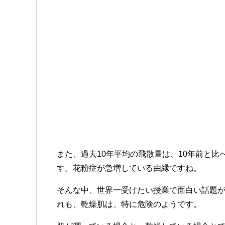
また、過去10年平均の飛散量は、10年前と比
す。花粉症が急増している由縁ですね。
そんな中、世界一受けたい授業で面白い話題
れも、乾燥肌は、特に危険のようです。