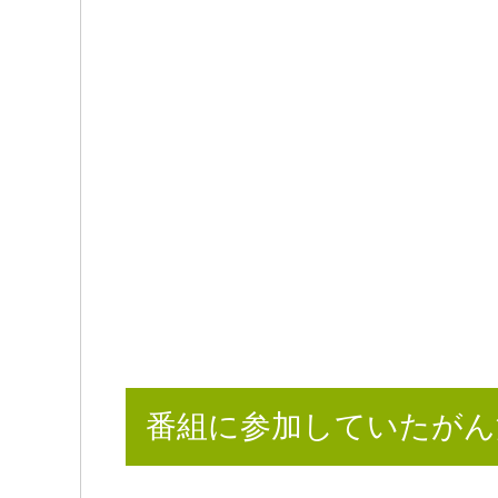
番組に参加していたがん