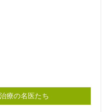
治療の名医たち