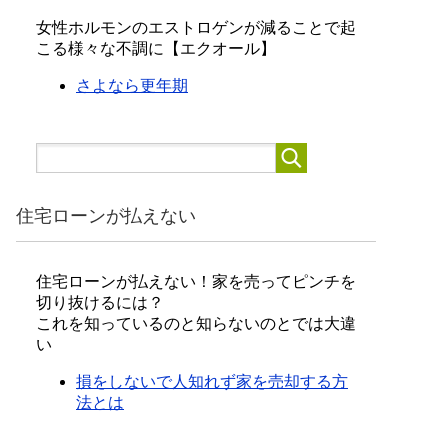
女性ホルモンのエストロゲンが減ることで起
こる様々な不調に【エクオール】
さよなら更年期
住宅ローンが払えない
住宅ローンが払えない！家を売ってピンチを
切り抜けるには？
これを知っているのと知らないのとでは大違
い
損をしないで人知れず家を売却する方
法とは