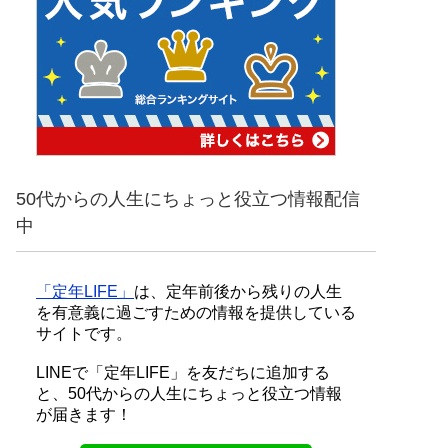
50代からの人生にちょっと役立つ情報配信
中
「定年LIFE」
は、定年前後から残りの人生
を有意義に過ごすための情報を提供している
サイトです。
LINEで「定年LIFE」を友だちに追加する
と、50代からの人生にちょっと役立つ情報
が届きます！