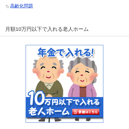
高齢化問題
月額10万円以下で入れる老人ホーム