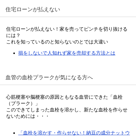
住宅ローンが払えない
住宅ローンが払えない！家を売ってピンチを切り抜ける
には？
これを知っているのと知らないのとでは大違い
損をしないで人知れず家を売却する方法とは
血管の血栓プラークが気になる方へ
心筋梗塞や脳梗塞の原因ともなる血管にできた「血栓
（プラーク）」
このできてしまった血栓を溶かし、新たな血栓を作らせ
ないためには・・・
「血栓を溶かす・作らせない！納豆の成分ナットウ