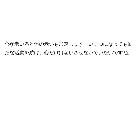
心が老いると体の老いも加速します。いくつになっても新
たな活動を続け、心だけは老いさせないでいたいですね。