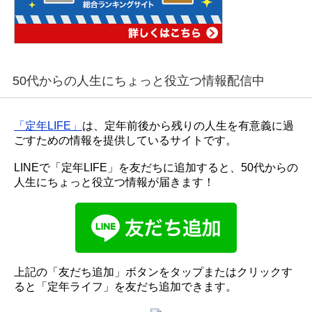
50代からの人生にちょっと役立つ情報配信中
「定年LIFE」
は、定年前後から残りの人生を有意義に過
ごすための情報を提供しているサイトです。
LINEで「定年LIFE」を友だちに追加すると、50代からの
人生にちょっと役立つ情報が届きます！
上記の「友だち追加」ボタンをタップまたはクリックす
ると「定年ライフ」を友だち追加できます。