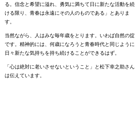
る。信念と希望に溢れ、勇気に満ちて日に新たな活動を続
ける限り、青春は永遠にその人のものである」とありま
す。
当然ながら、人はみな毎年歳をとります。いわば自然の掟
です。精神的には、何歳になろうと青春時代と同じように
日々新たな気持ちを持ち続けることができるはず。
「心は絶対に老いさせないということ」と松下幸之助さん
は伝えています。