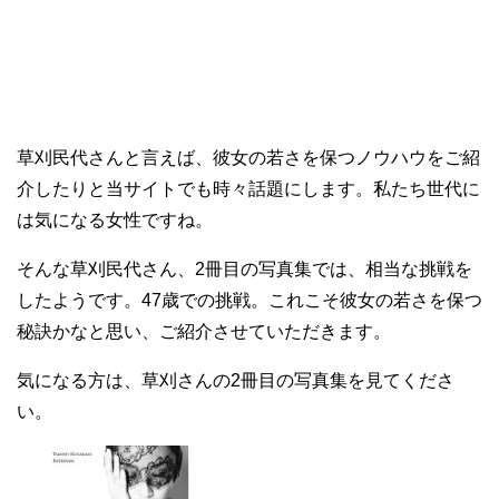
草刈民代さんと言えば、彼女の若さを保つノウハウをご紹
介したりと当サイトでも時々話題にします。私たち世代に
は気になる女性ですね。
そんな草刈民代さん、2冊目の写真集では、相当な挑戦を
したようです。47歳での挑戦。これこそ彼女の若さを保つ
秘訣かなと思い、ご紹介させていただきます。
気になる方は、草刈さんの2冊目の写真集を見てくださ
い。