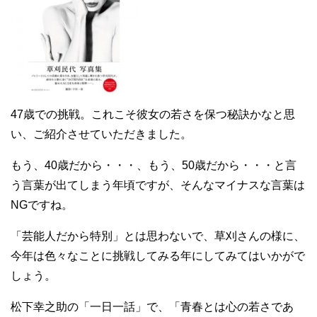
47歳での挑戦。これこそ彼女の若さを保つ秘訣かなと思
い、ご紹介させていただきました。
もう、40歳だから・・・、もう、50歳だから・・・と言
う言葉が出てしまう年頃ですが、そんなマイナスな言葉は
NGですね。
「芸能人だから特別」とは思わないで、草刈さんの様に、
今年は色々なことに挑戦してみる年にしてみてはいかがで
しょう。
松下幸之助の「一日一話」で、「青春とは心の若さであ