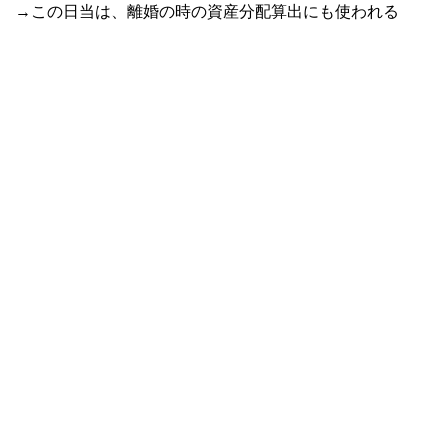
→この日当は、離婚の時の資産分配算出にも使われる