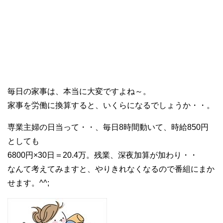
毎日の家事は、本当に大変ですよね～。
家事を労働に換算すると、いくらになるでしょうか・・。
専業主婦の日当って・・、毎日8時間動いて、時給850円
としても
6800円×30日＝20.4万。残業、深夜加算が加わり・・
なんて考えてみますと、やりきれなくなるので番組にまか
せます。^^;