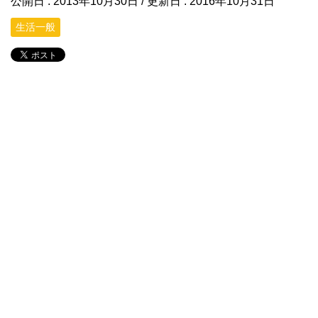
公開日 :
2013年10月30日
/ 更新日 :
2016年10月31日
生活一般