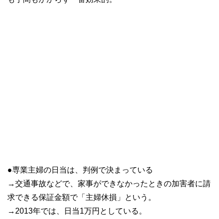
●専業主婦の日当は、判例で決まっている
→交通事故などで、家事ができなかったときの加害者に請
求できる保証金額で「主婦休損」という。
→2013年では、日当1万円としている。