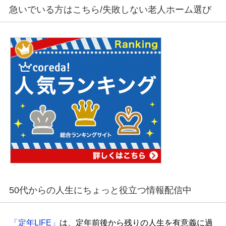
急いでいる方はこちら/失敗しない老人ホーム選び
50代からの人生にちょっと役立つ情報配信中
「定年LIFE」
は、定年前後から残りの人生を有意義に過