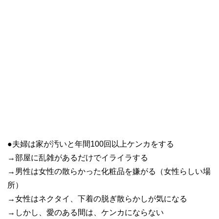
●夫婦は家が汚いと年間100回以上ケンカをする
→部屋に乱雑があるだけでイライラする
→男性は女性の散らかった化粧品を嫌がる（女性らしい場
所）
→女性はネクタイ、下着の脱ぎ散らかしが気になる
→しかし、愛のある間は、ケンカにならない