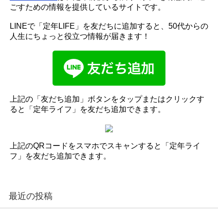
ごすための情報を提供しているサイトです。
LINEで「定年LIFE」を友だちに追加すると、50代からの
人生にちょっと役立つ情報が届きます！
上記の「友だち追加」ボタンをタップまたはクリックす
ると「定年ライフ」を友だち追加できます。
上記のQRコードをスマホでスキャンすると「定年ライ
フ」を友だち追加できます。
最近の投稿