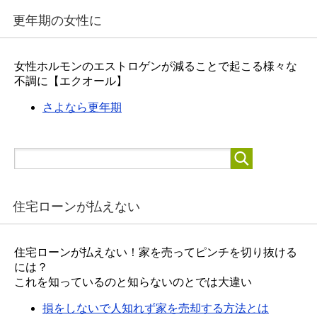
更年期の女性に
女性ホルモンのエストロゲンが減ることで起こる様々な
不調に【エクオール】
さよなら更年期
住宅ローンが払えない
住宅ローンが払えない！家を売ってピンチを切り抜ける
には？
これを知っているのと知らないのとでは大違い
損をしないで人知れず家を売却する方法とは