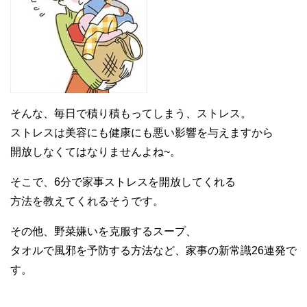
そんな、毎日で積り積もってしまう、ストレス。
ストレスは美容にも健康にも悪い影響を与えますから
開放しなくてはなりませんよね~。
そこで、6分で家事ストレスを開放してくれる
方法を教えてくれるそうです。
その他、野菜嫌いを克服するスープ、
タオルで風邪を予防する方法など、家事の新常識26連発で
す。